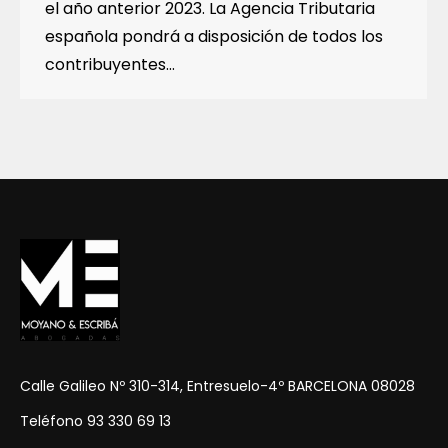
el año anterior 2023. La Agencia Tributaria
española pondrá a disposición de todos los
contribuyentes…
Calle Galileo Nº 310-314, Entresuelo-4º BARCELONA 08028
Teléfono 93 330 69 13