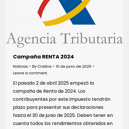
Campaña RENTA 2024
Noticias
By
Cristina
10 de junio de 2025
Leave a comment
El pasado 2 de abril 2025 empezó la
campaña de Renta de 2024. Los
contribuyentes por este impuesto tendrán
plazo para presentar sus declaraciones
hasta el 30 de junio de 2025. Deben tener en
cuenta todos los rendimientos obtenidos en